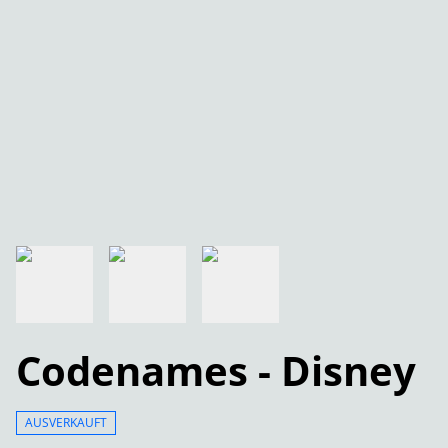
Codenames - Disney
AUSVERKAUFT