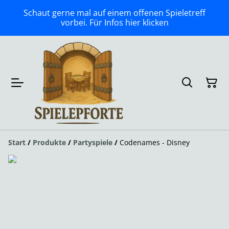
Schaut gerne mal auf einem offenen Spieletreff
vorbei. Für Infos hier klicken
Start
/
Produkte
/
Partyspiele
/
Codenames - Disney