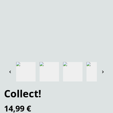
Collect!
14,99 €