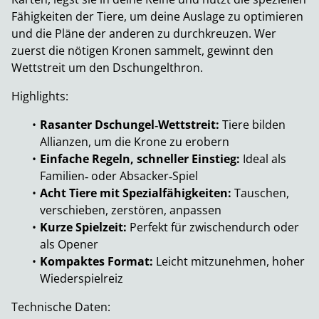
Fähigkeiten der Tiere, um deine Auslage zu optimieren
und die Pläne der anderen zu durchkreuzen. Wer
zuerst die nötigen Kronen sammelt, gewinnt den
Wettstreit um den Dschungelthron.
Highlights:
Rasanter Dschungel‑Wettstreit:
Tiere bilden
Allianzen, um die Krone zu erobern
Einfache Regeln, schneller Einstieg:
Ideal als
Familien‑ oder Absacker‑Spiel
Acht Tiere mit Spezialfähigkeiten:
Tauschen,
verschieben, zerstören, anpassen
Kurze Spielzeit:
Perfekt für zwischendurch oder
als Opener
Kompaktes Format:
Leicht mitzunehmen, hoher
Wiederspielreiz
Technische Daten: