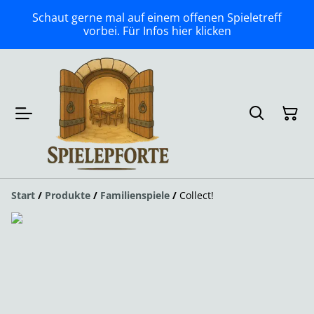
Schaut gerne mal auf einem offenen Spieletreff
vorbei. Für Infos hier klicken
Start
/
Produkte
/
Familienspiele
/
Collect!