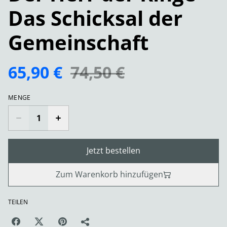
Das Schicksal der
Gemeinschaft
65,90 €
74,50 €
MENGE
Jetzt bestellen
Zum Warenkorb hinzufügen
TEILEN