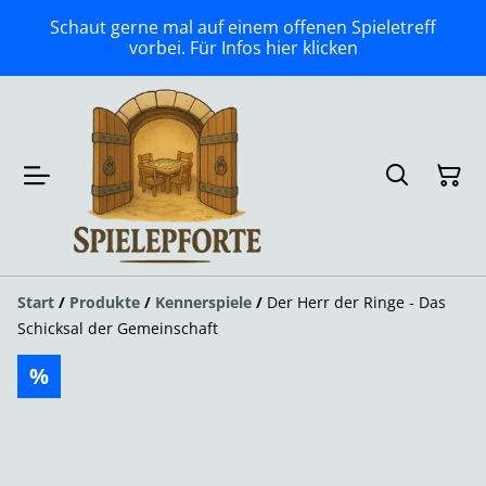
Schaut gerne mal auf einem offenen Spieletreff
vorbei. Für Infos hier klicken
Start
/
Produkte
/
Kennerspiele
/
Der Herr der Ringe - Das
Schicksal der Gemeinschaft
%