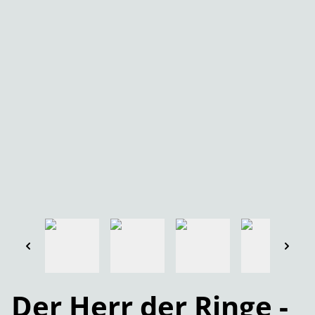
Der Herr der Ringe -