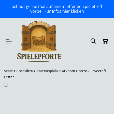
Schaut gerne mal auf einem offenen Spieletreff
vorbei. Für Infos hier klicken
Start
/
Produkte
/
Kartenspiele
/
Arkham Horror - Lovecraft
Letter