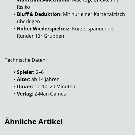
Risiko
Bluff & Deduktion:
Mit nur einer Karte taktisch
überlegen
Hoher Wiederspielreiz:
Kurze, spannende
Runden für Gruppen
Technische Daten:
Spieler:
2–6
Alter:
ab 14 Jahren
Dauer:
ca. 10–20 Minuten
Verlag:
Z‑Man Games
Ähnliche Artikel