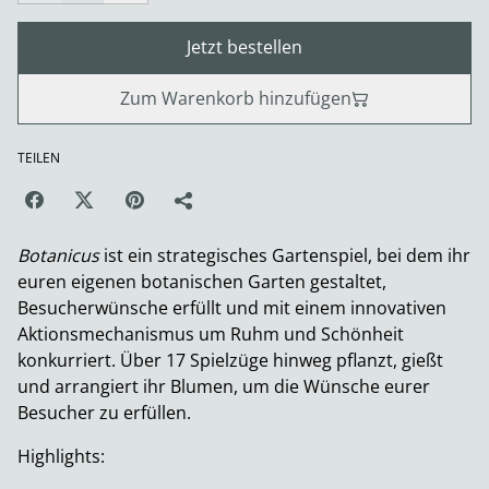
Jetzt bestellen
Zum Warenkorb hinzufügen
TEILEN
Botanicus
ist ein strategisches Gartenspiel, bei dem ihr
euren eigenen botanischen Garten gestaltet,
Besucherwünsche erfüllt und mit einem innovativen
Aktionsmechanismus um Ruhm und Schönheit
konkurriert. Über 17 Spielzüge hinweg pflanzt, gießt
und arrangiert ihr Blumen, um die Wünsche eurer
Besucher zu erfüllen.
Highlights: