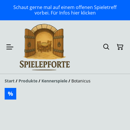
Schaut gerne mal auf einem offenen Spieletreff
vorbei. Für Infos hier klicken
Start
/
Produkte
/
Kennerspiele
/
Botanicus
%