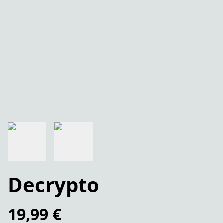
Decrypto
19,99 €