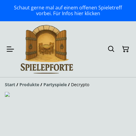
Schaut gerne mal auf einem offenen Spieletreff
vorbei. Für Infos hier klicken
Start
/
Produkte
/
Partyspiele
/
Decrypto