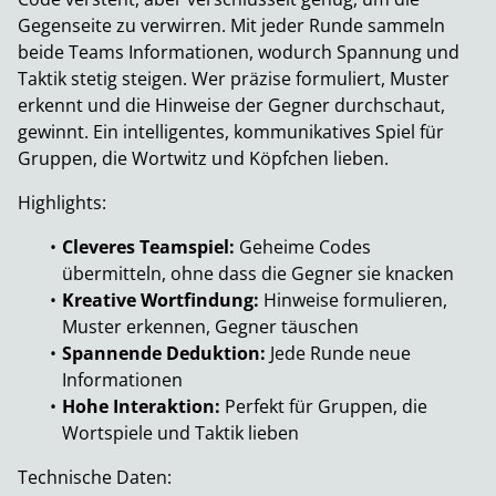
Gegenseite zu verwirren. Mit jeder Runde sammeln
beide Teams Informationen, wodurch Spannung und
Taktik stetig steigen. Wer präzise formuliert, Muster
erkennt und die Hinweise der Gegner durchschaut,
gewinnt. Ein intelligentes, kommunikatives Spiel für
Gruppen, die Wortwitz und Köpfchen lieben.
Highlights:
Cleveres Teamspiel:
Geheime Codes
übermitteln, ohne dass die Gegner sie knacken
Kreative Wortfindung:
Hinweise formulieren,
Muster erkennen, Gegner täuschen
Spannende Deduktion:
Jede Runde neue
Informationen
Hohe Interaktion:
Perfekt für Gruppen, die
Wortspiele und Taktik lieben
Technische Daten: