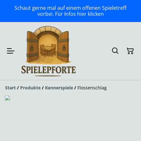
Schaut gerne mal auf einem offenen Spieletreff
vorbei. Für Infos hier klicken
Start
/
Produkte
/
Kennerspiele
/
Flossenschlag