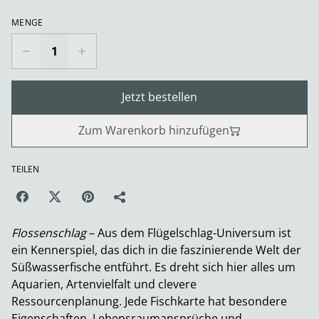
MENGE
Jetzt bestellen
Zum Warenkorb hinzufügen
TEILEN
Flossenschlag
– Aus dem Flügelschlag-Universum ist
ein Kennerspiel, das dich in die faszinierende Welt der
Süßwasserfische entführt. Es dreht sich hier alles um
Aquarien, Artenvielfalt und clevere
Ressourcenplanung. Jede Fischkarte hat besondere
Eigenschaften, Lebensraumansprüche und