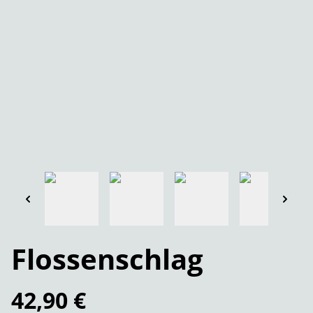
Flossenschlag
42,90 €