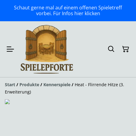
Schaut gerne mal auf einem offenen Spieletreff
vorbei. Für Infos hier klicken
Start
/
Produkte
/
Kennerspiele
/
Heat - Flirrende Hitze (3.
Erweiterung)