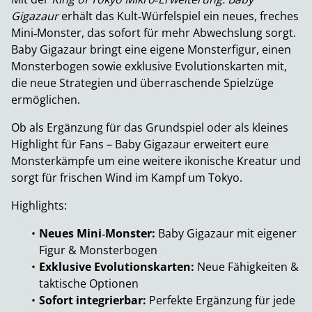
Gigazaur
erhält das Kult‑Würfelspiel ein neues, freches
Mini‑Monster, das sofort für mehr Abwechslung sorgt.
Baby Gigazaur bringt eine eigene Monsterfigur, einen
Monsterbogen sowie exklusive Evolutionskarten mit,
die neue Strategien und überraschende Spielzüge
ermöglichen.
Ob als Ergänzung für das Grundspiel oder als kleines
Highlight für Fans – Baby Gigazaur erweitert eure
Monsterkämpfe um eine weitere ikonische Kreatur und
sorgt für frischen Wind im Kampf um Tokyo.
Highlights:
Neues Mini‑Monster:
Baby Gigazaur mit eigener
Figur & Monsterbogen
Exklusive Evolutionskarten:
Neue Fähigkeiten &
taktische Optionen
Sofort integrierbar:
Perfekte Ergänzung für jede