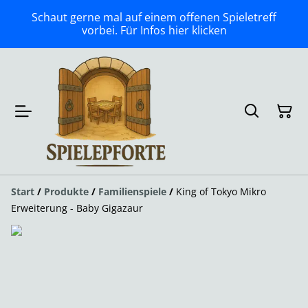
Schaut gerne mal auf einem offenen Spieletreff
vorbei. Für Infos hier klicken
Start
/
Produkte
/
Familienspiele
/
King of Tokyo Mikro
Erweiterung - Baby Gigazaur