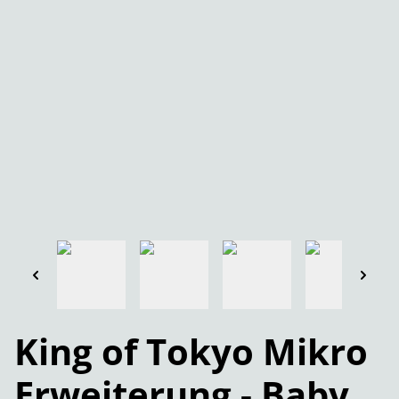
King of Tokyo Mikro
Erweiterung - Baby