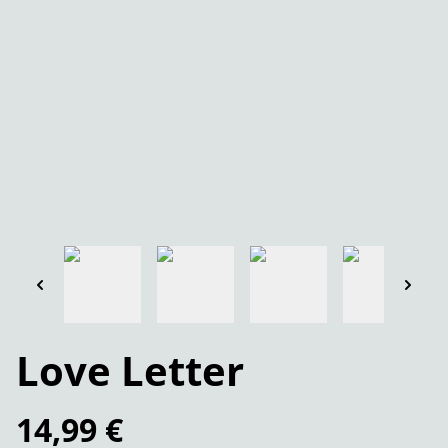
Love Letter
14,99 €