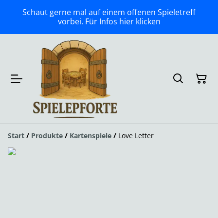
Schaut gerne mal auf einem offenen Spieletreff
vorbei. Für Infos hier klicken
Start
/
Produkte
/
Kartenspiele
/
Love Letter