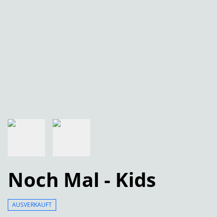
Noch Mal - Kids
AUSVERKAUFT