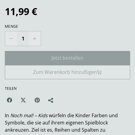
11,99 €
MENGE
Jetzt bestellen
Zum Warenkorb hinzufügen
TEILEN
In
Noch mal! – Kids
würfeln die Kinder Farben und
Symbole, die sie auf ihrem eigenen Spielblock
ankreuzen. Ziel ist es, Reihen und Spalten zu