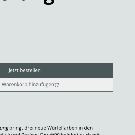
Jetzt bestellen
 Warenkorb hinzufügen
rung
bringt drei neue Würfelfarben in den