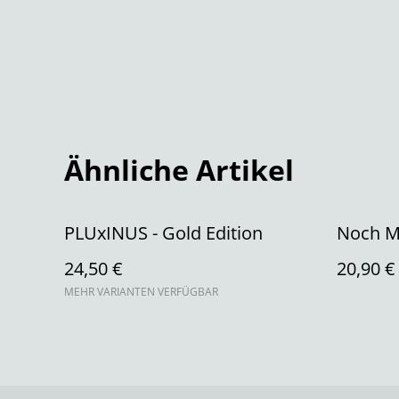
Ähnliche Artikel
PLUxINUS - Gold Edition
Noch Ma
24,50 €
20,90 €
MEHR VARIANTEN VERFÜGBAR