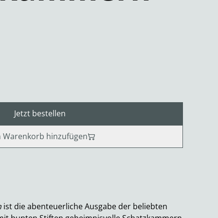
Jetzt bestellen
 Warenkorb hinzufügen
n
ist die abenteuerliche Ausgabe der beliebten