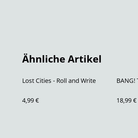
Ähnliche Artikel
Lost Cities - Roll and Write
BANG! 
4,99 €
18,99 €