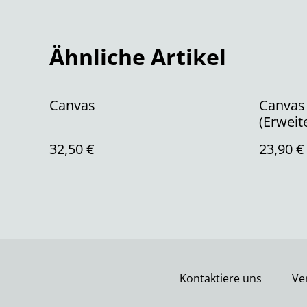
Ähnliche Artikel
Canvas
Canvas 
(Erweit
32,50 €
23,90 €
Kontaktiere uns
Ve