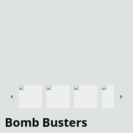
Bomb Busters