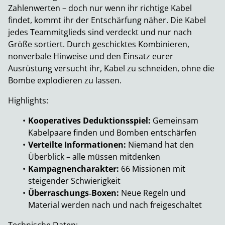
Zahlenwerten – doch nur wenn ihr richtige Kabel
findet, kommt ihr der Entschärfung näher. Die Kabel
jedes Teammitglieds sind verdeckt und nur nach
Größe sortiert. Durch geschicktes Kombinieren,
nonverbale Hinweise und den Einsatz eurer
Ausrüstung versucht ihr, Kabel zu schneiden, ohne die
Bombe explodieren zu lassen.
Highlights:
Kooperatives Deduktionsspiel:
Gemeinsam
Kabelpaare finden und Bomben entschärfen
Verteilte Informationen:
Niemand hat den
Überblick – alle müssen mitdenken
Kampagnencharakter:
66 Missionen mit
steigender Schwierigkeit
Überraschungs‑Boxen:
Neue Regeln und
Material werden nach und nach freigeschaltet