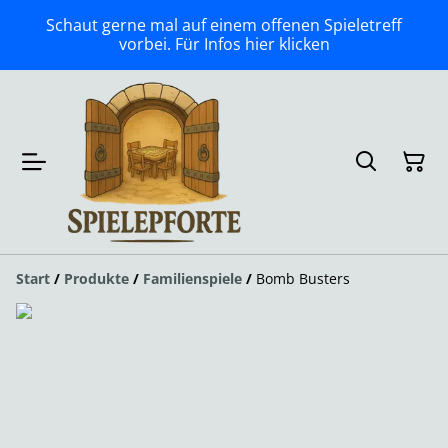
Schaut gerne mal auf einem offenen Spieletreff
vorbei. Für Infos hier klicken
Start
/
Produkte
/
Familienspiele
/
Bomb Busters