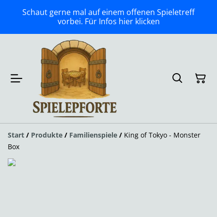
Schaut gerne mal auf einem offenen Spieletreff
vorbei. Für Infos hier klicken
Start
/
Produkte
/
Familienspiele
/
King of Tokyo - Monster
Box